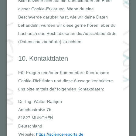
Bitte beziehe dich auf die Kontaktdaten am Ende
dieser Cookie-Erklärung. Wenn du eine
Beschwerde darüber hast, wie wir deine Daten
behandeln, würden wir diese gerne hören, aber du
hast auch das Recht diese an die Aufsichtsbehörde
(Datenschutzbehörde) zu richten.
10. Kontaktdaten
Für Fragen und/oder Kommentare über unsere
Cookie-Richtlinien und diese Aussage kontaktiere
uns bitte mittels der folgenden Kontaktdaten:
Dr.-Ing. Walter Rathjen
Anechostraße 7b
81827 MÜNCHEN
Deutschland
Website:
https://sciencereports.de