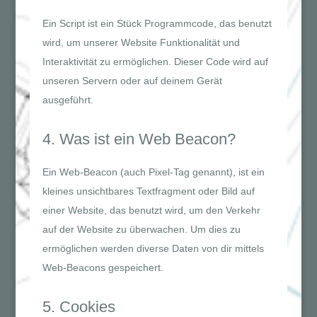
Ein Script ist ein Stück Programmcode, das benutzt
wird, um unserer Website Funktionalität und
Interaktivität zu ermöglichen. Dieser Code wird auf
unseren Servern oder auf deinem Gerät
ausgeführt.
4. Was ist ein Web Beacon?
Ein Web-Beacon (auch Pixel-Tag genannt), ist ein
kleines unsichtbares Textfragment oder Bild auf
einer Website, das benutzt wird, um den Verkehr
auf der Website zu überwachen. Um dies zu
ermöglichen werden diverse Daten von dir mittels
Web-Beacons gespeichert.
5. Cookies