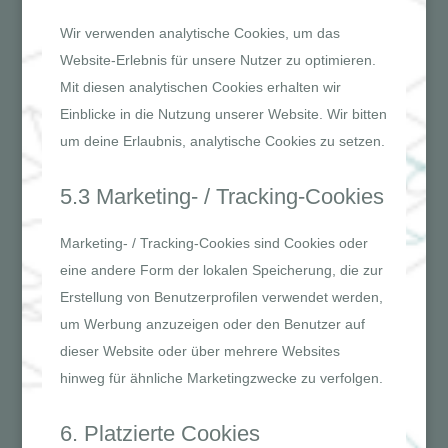
Wir verwenden analytische Cookies, um das
Website-Erlebnis für unsere Nutzer zu optimieren.
Mit diesen analytischen Cookies erhalten wir
Einblicke in die Nutzung unserer Website. Wir bitten
um deine Erlaubnis, analytische Cookies zu setzen.
5.3 Marketing- / Tracking-Cookies
Marketing- / Tracking-Cookies sind Cookies oder
eine andere Form der lokalen Speicherung, die zur
Erstellung von Benutzerprofilen verwendet werden,
um Werbung anzuzeigen oder den Benutzer auf
dieser Website oder über mehrere Websites
hinweg für ähnliche Marketingzwecke zu verfolgen.
6. Platzierte Cookies