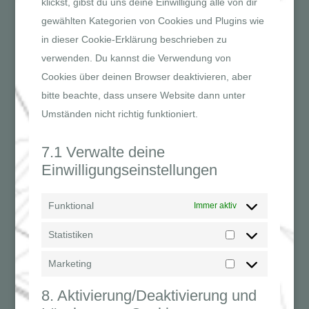
klickst, gibst du uns deine Einwilligung alle von dir
gewählten Kategorien von Cookies und Plugins wie
in dieser Cookie-Erklärung beschrieben zu
verwenden. Du kannst die Verwendung von
Cookies über deinen Browser deaktivieren, aber
bitte beachte, dass unsere Website dann unter
Umständen nicht richtig funktioniert.
7.1 Verwalte deine
Einwilligungseinstellungen
Funktional
Immer aktiv
Statistiken
Statistiken
Marketing
Marketing
8. Aktivierung/Deaktivierung und