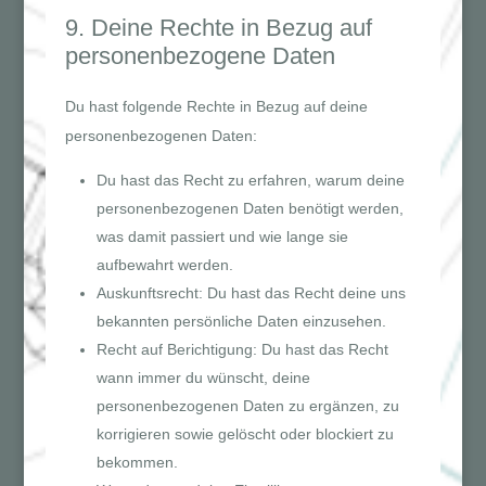
9. Deine Rechte in Bezug auf
personenbezogene Daten
Du hast folgende Rechte in Bezug auf deine
personenbezogenen Daten:
Du hast das Recht zu erfahren, warum deine
personenbezogenen Daten benötigt werden,
was damit passiert und wie lange sie
aufbewahrt werden.
Auskunftsrecht: Du hast das Recht deine uns
bekannten persönliche Daten einzusehen.
Recht auf Berichtigung: Du hast das Recht
wann immer du wünscht, deine
personenbezogenen Daten zu ergänzen, zu
korrigieren sowie gelöscht oder blockiert zu
bekommen.