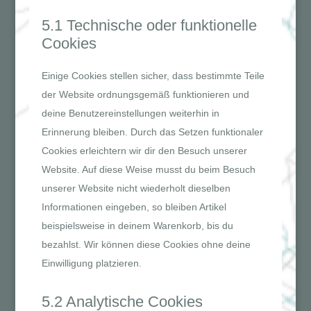
5.1 Technische oder funktionelle
Cookies
Einige Cookies stellen sicher, dass bestimmte Teile
der Website ordnungsgemäß funktionieren und
deine Benutzereinstellungen weiterhin in
Erinnerung bleiben. Durch das Setzen funktionaler
Cookies erleichtern wir dir den Besuch unserer
Website. Auf diese Weise musst du beim Besuch
unserer Website nicht wiederholt dieselben
Informationen eingeben, so bleiben Artikel
beispielsweise in deinem Warenkorb, bis du
bezahlst. Wir können diese Cookies ohne deine
Einwilligung platzieren.
5.2 Analytische Cookies