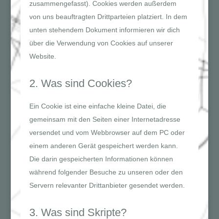
zusammengefasst). Cookies werden außerdem
von uns beauftragten Drittparteien platziert. In dem
unten stehendem Dokument informieren wir dich
über die Verwendung von Cookies auf unserer
Website.
2. Was sind Cookies?
Ein Cookie ist eine einfache kleine Datei, die
gemeinsam mit den Seiten einer Internetadresse
versendet und vom Webbrowser auf dem PC oder
einem anderen Gerät gespeichert werden kann.
Die darin gespeicherten Informationen können
während folgender Besuche zu unseren oder den
Servern relevanter Drittanbieter gesendet werden.
3. Was sind Skripte?