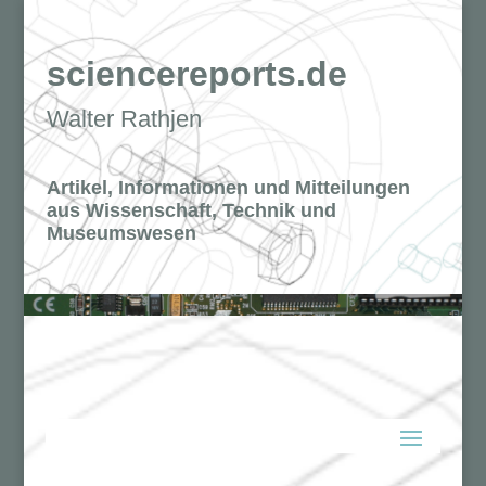
sciencereports.de
Walter Rathjen
Artikel, Informationen und Mitteilungen
aus Wissenschaft, Technik und
Museumswesen