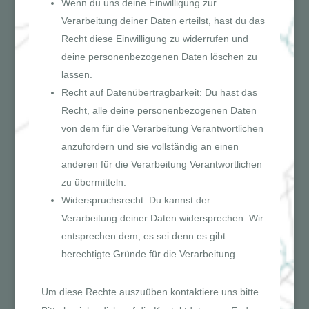
Wenn du uns deine Einwilligung zur
Verarbeitung deiner Daten erteilst, hast du das
Recht diese Einwilligung zu widerrufen und
deine personenbezogenen Daten löschen zu
lassen.
Recht auf Datenübertragbarkeit: Du hast das
Recht, alle deine personenbezogenen Daten
von dem für die Verarbeitung Verantwortlichen
anzufordern und sie vollständig an einen
anderen für die Verarbeitung Verantwortlichen
zu übermitteln.
Widerspruchsrecht: Du kannst der
Verarbeitung deiner Daten widersprechen. Wir
entsprechen dem, es sei denn es gibt
berechtigte Gründe für die Verarbeitung.
Um diese Rechte auszuüben kontaktiere uns bitte.