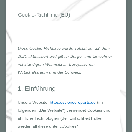
Cookie-Richtlinie (EU)
Diese Cookie-Richtlinie wurde zuletzt am 22. Juni
2020 aktualisiert und gilt für Bürger und Einwohner
mit ständigem Wohnsitz im Europäischen
Wirtschaftsraum und der Schweiz.
1. Einführung
Unsere Website,
https://sciencereports.de
(im
folgenden: „Die Website“) verwendet Cookies und
ähnliche Technologien (der Einfachheit halber
werden all diese unter „Cookies“