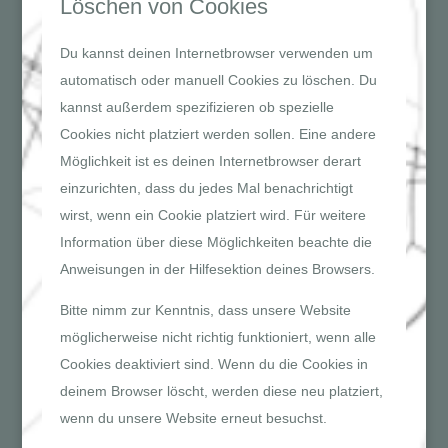
Löschen von Cookies
Du kannst deinen Internetbrowser verwenden um
automatisch oder manuell Cookies zu löschen. Du
kannst außerdem spezifizieren ob spezielle
Cookies nicht platziert werden sollen. Eine andere
Möglichkeit ist es deinen Internetbrowser derart
einzurichten, dass du jedes Mal benachrichtigt
wirst, wenn ein Cookie platziert wird. Für weitere
Information über diese Möglichkeiten beachte die
Anweisungen in der Hilfesektion deines Browsers.
Bitte nimm zur Kenntnis, dass unsere Website
möglicherweise nicht richtig funktioniert, wenn alle
Cookies deaktiviert sind. Wenn du die Cookies in
deinem Browser löscht, werden diese neu platziert,
wenn du unsere Website erneut besuchst.